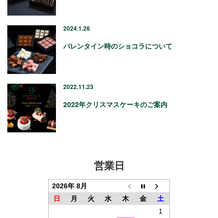
2024.1.26
バレンタイン時のショコラについて
2022.11.23
2022年クリスマスケーキのご案内
営業日
2026年 8月
日
月
火
水
木
金
土
1