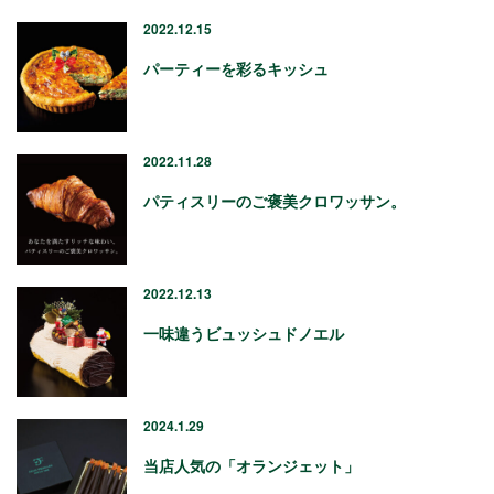
2022.12.15
パーティーを彩るキッシュ
2022.11.28
パティスリーのご褒美クロワッサン。
2022.12.13
一味違うビュッシュドノエル
2024.1.29
当店人気の「オランジェット」