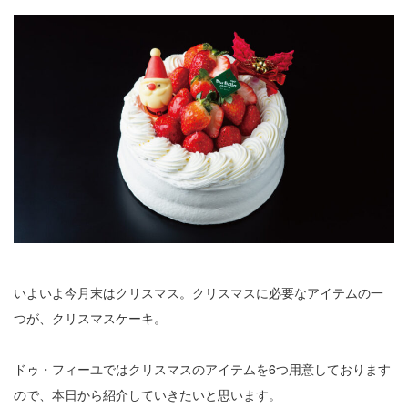
いよいよ今月末はクリスマス。クリスマスに必要なアイテムの一
つが、クリスマスケーキ。
ドゥ・フィーユではクリスマスのアイテムを6つ用意しております
ので、本日から紹介していきたいと思います。