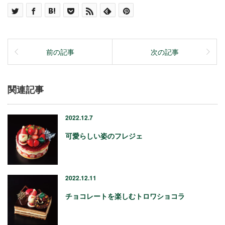
前の記事
次の記事
関連記事
2022.12.7
可愛らしい姿のフレジェ
2022.12.11
チョコレートを楽しむトロワショコラ