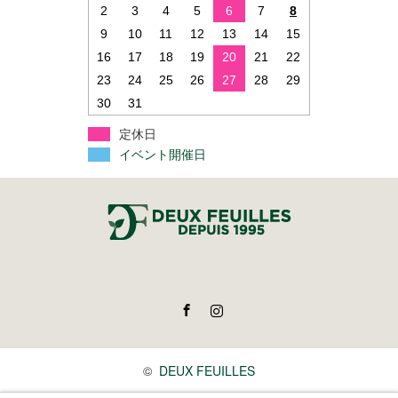
2
3
4
5
6
7
8
9
10
11
12
13
14
15
16
17
18
19
20
21
22
23
24
25
26
27
28
29
30
31
定休日
イベント開催日
Facebook
Instagram
©
DEUX FEUILLES