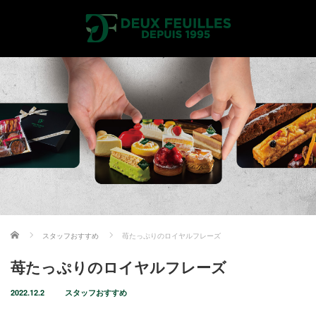
ホーム
スタッフおすすめ
苺たっぷりのロイヤルフレーズ
苺たっぷりのロイヤルフレーズ
2022.12.2
スタッフおすすめ