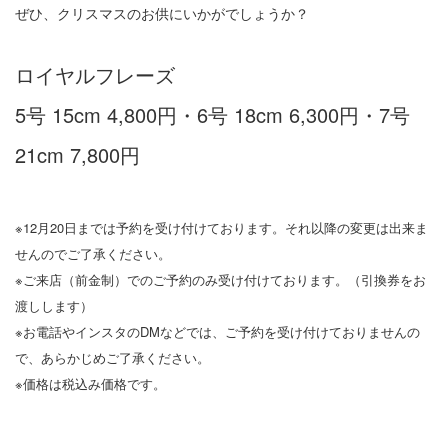
ぜひ、クリスマスのお供にいかがでしょうか？
ロイヤルフレーズ
5号 15cm 4,800円・6号 18cm 6,300円・7号
21cm 7,800円
※12月20日までは予約を受け付けております。それ以降の変更は出来ま
せんのでご了承ください。
※ご来店（前金制）でのご予約のみ受け付けております。（引換券をお
渡しします）
※お電話やインスタのDMなどでは、ご予約を受け付けておりませんの
で、あらかじめご了承ください。
※価格は税込み価格です。