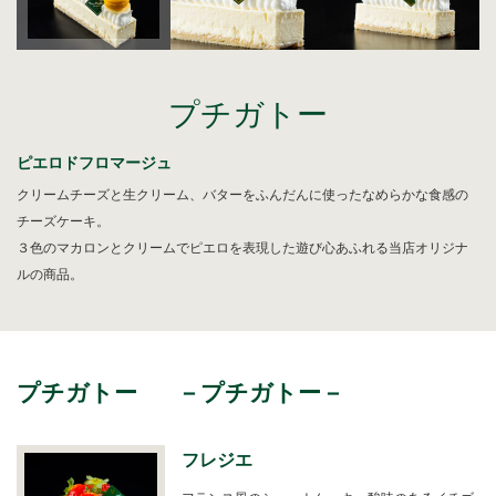
プチガトー
ピエロドフロマージュ
クリームチーズと生クリーム、バターをふんだんに使ったなめらかな食感の
チーズケーキ。
３色のマカロンとクリームでピエロを表現した遊び心あふれる当店オリジナ
ルの商品。
プチガトー
－プチガトー－
フレジエ