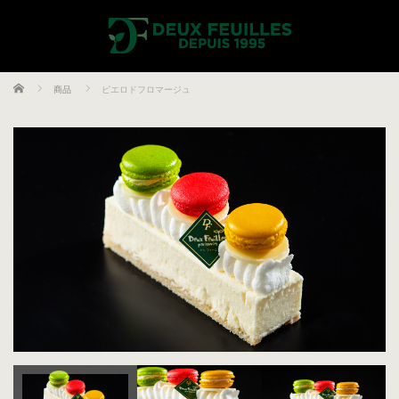
ホーム
商品
ピエロドフロマージュ