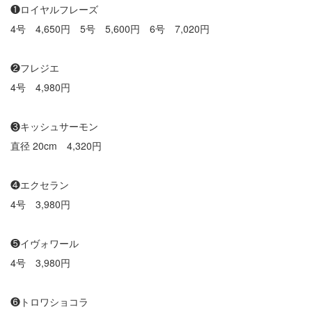
❶ロイヤルフレーズ
4号 4,650円 5号 5,600円 6号 7,020円
❷フレジエ
4号 4,980円
❸キッシュサーモン
直径 20cm 4,320円
❹エクセラン
4号 3,980円
❺イヴォワール
4号 3,980円
❻トロワショコラ