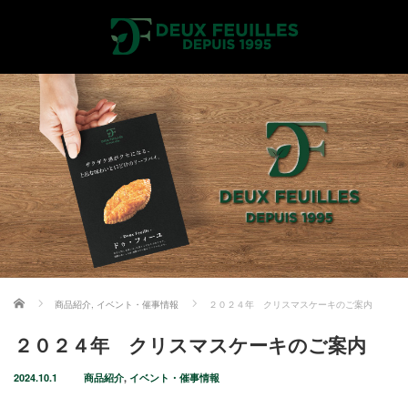
ホーム
商品紹介
,
イベント・催事情報
２０２４年 クリスマスケーキのご案内
２０２４年 クリスマスケーキのご案内
2024.10.1
商品紹介
,
イベント・催事情報