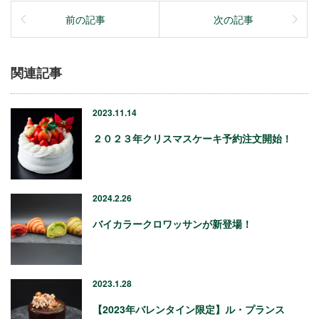
前の記事
次の記事
関連記事
2023.11.14
２０２３年クリスマスケーキ予約注文開始！
2024.2.26
バイカラークロワッサンが新登場！
2023.1.28
【2023年バレンタイン限定】ル・プランス