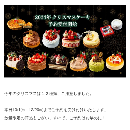
今年のクリスマスは１２種類、ご用意しました。
本日10/1㈫～12/20㈮までご予約を受け付けいたします。
数量限定の商品もございますので、ご予約はお早めに！