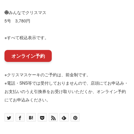
⓬みんなでクリスマス
5号 3,780円
※すべて税込表示です。
オンライン予約
※クリスマスケーキのご予約は、前金制です。
※電話・SNS等では受付しておりませんので、店頭にてお申込み・
お支払いのうえ引換券をお受け取りいただくか、オンライン予約
にてお申込みください。