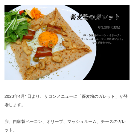
2023年4月1日より、サロンメニューに「蕎麦粉のガレット」が登
場します。
卵、自家製ベーコン、オリーブ、マッシュルーム、チーズのガレ
ット。