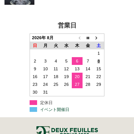
営業日
2026年 8月
日
月
火
水
木
金
土
1
2
3
4
5
6
7
8
9
10
11
12
13
14
15
16
17
18
19
20
21
22
23
24
25
26
27
28
29
30
31
定休日
イベント開催日