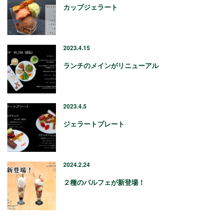
カップジェラート
2023.4.15
ランチのメインがリニューアル
2023.4.5
ジェラートプレート
2024.2.24
２種のパルフェが新登場！