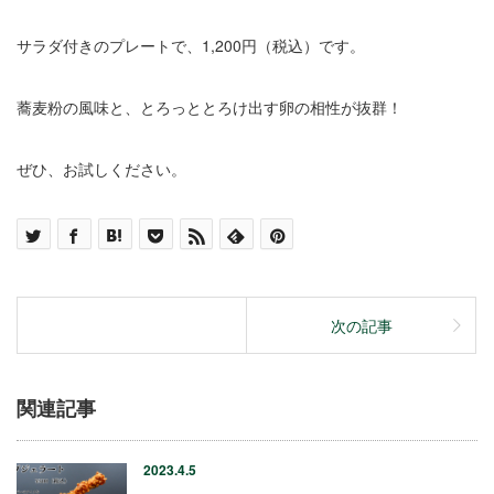
サラダ付きのプレートで、1,200円（税込）です。
蕎麦粉の風味と、とろっととろけ出す卵の相性が抜群！
ぜひ、お試しください。
次の記事
関連記事
2023.4.5