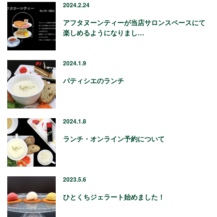
2024.2.24
アフタヌーンティーが当店サロンスペースにて
楽しめるようになりまし…
2024.1.9
パティシエのランチ
2024.1.8
ランチ・オンライン予約について
2023.5.6
ひとくちジェラート始めました！