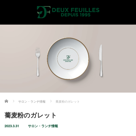
ホーム
サロン・ランチ情報
蕎麦粉のガレット
蕎麦粉のガレット
2023.3.31
サロン・ランチ情報